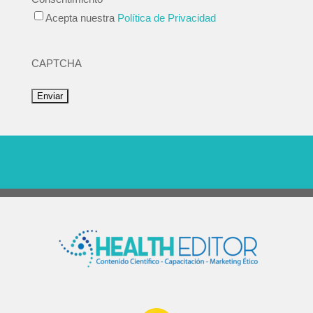
Acepta nuestra
Política de Privacidad
CAPTCHA