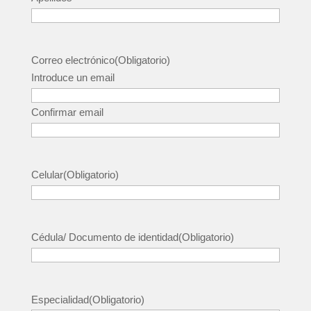
Correo electrónico
(Obligatorio)
Introduce un email
Confirmar email
Celular
(Obligatorio)
Cédula/ Documento de identidad
(Obligatorio)
Especialidad
(Obligatorio)