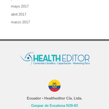
mayo 2017
abril 2017
marzo 2017
Ecuador • Healtheditor Cía. Ltda.
Gaspar de Escalona N39-83