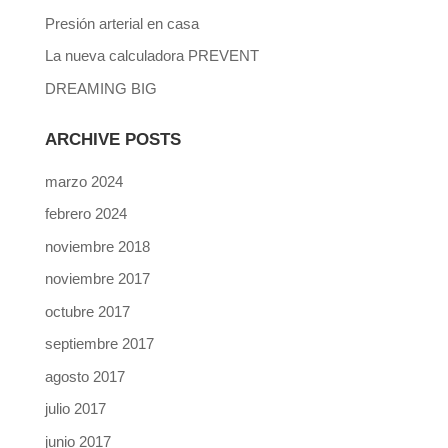
Presión arterial en casa
La nueva calculadora PREVENT
DREAMING BIG
ARCHIVE POSTS
marzo 2024
febrero 2024
noviembre 2018
noviembre 2017
octubre 2017
septiembre 2017
agosto 2017
julio 2017
junio 2017