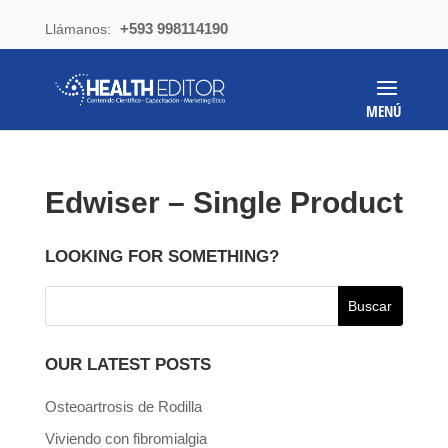
+593 998114190
Llámanos:
Edwiser – Single Product
LOOKING FOR SOMETHING?
OUR LATEST POSTS
Osteoartrosis de Rodilla
Viviendo con fibromialgia