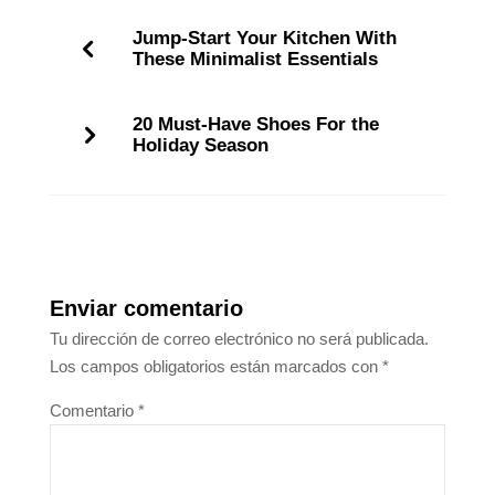
Jump-Start Your Kitchen With
These Minimalist Essentials
20 Must-Have Shoes For the
Holiday Season
Enviar comentario
Tu dirección de correo electrónico no será publicada.
Los campos obligatorios están marcados con
*
Comentario
*