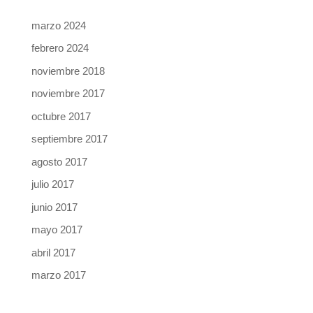
marzo 2024
febrero 2024
noviembre 2018
noviembre 2017
octubre 2017
septiembre 2017
agosto 2017
julio 2017
junio 2017
mayo 2017
abril 2017
marzo 2017