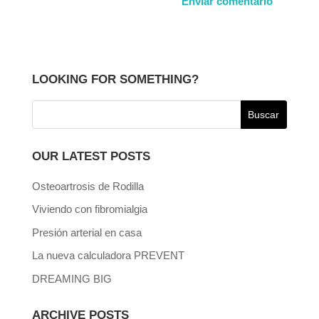
LOOKING FOR SOMETHING?
OUR LATEST POSTS
Osteoartrosis de Rodilla
Viviendo con fibromialgia
Presión arterial en casa
La nueva calculadora PREVENT
DREAMING BIG
ARCHIVE POSTS