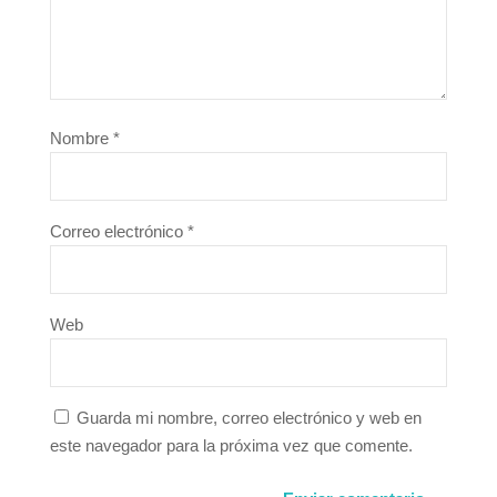
Nombre
*
Correo electrónico
*
Web
Guarda mi nombre, correo electrónico y web en
este navegador para la próxima vez que comente.