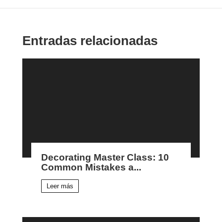
Entradas relacionadas
Decorating Master Class: 10
Common Mistakes a...
Leer más