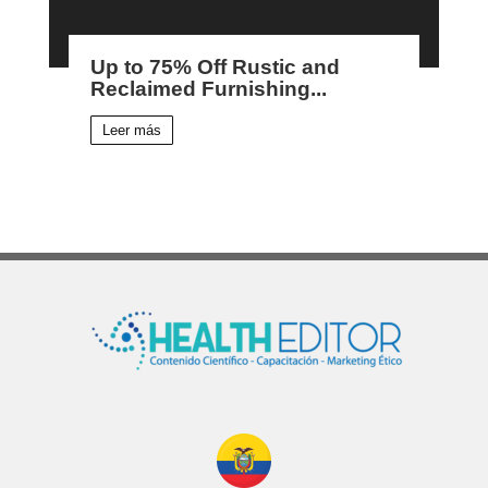
Up to 75% Off Rustic and
Reclaimed Furnishing...
Leer más