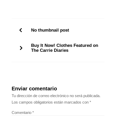
No thumbnail post
Buy It Now! Clothes Featured on
The Carrie Diaries
Enviar comentario
Tu dirección de correo electrónico no será publicada.
Los campos obligatorios están marcados con
*
Comentario
*