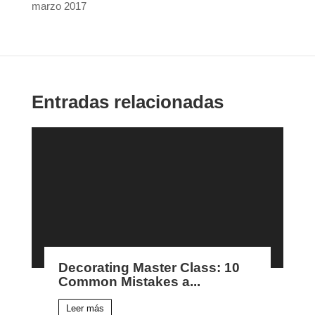
marzo 2017
Entradas relacionadas
Decorating Master Class: 10
Common Mistakes a...
Leer más