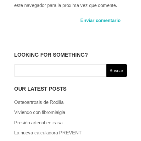
este navegador para la próxima vez que comente.
LOOKING FOR SOMETHING?
OUR LATEST POSTS
Osteoartrosis de Rodilla
Viviendo con fibromialgia
Presión arterial en casa
La nueva calculadora PREVENT