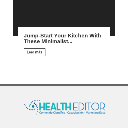
Jump-Start Your Kitchen With
These Minimalist...
Leer más