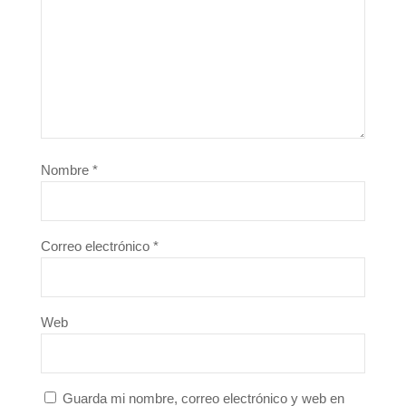
Nombre
*
Correo electrónico
*
Web
Guarda mi nombre, correo electrónico y web en