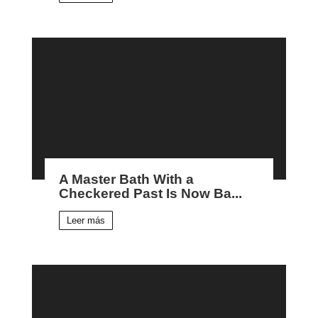
A Master Bath With a
Checkered Past Is Now Ba...
Leer más