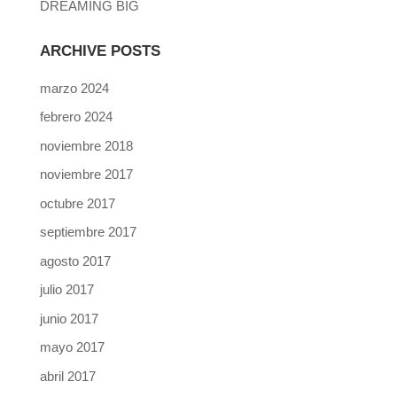
DREAMING BIG
ARCHIVE POSTS
marzo 2024
febrero 2024
noviembre 2018
noviembre 2017
octubre 2017
septiembre 2017
agosto 2017
julio 2017
junio 2017
mayo 2017
abril 2017